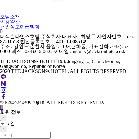
호텔소개
이용약관
개인정보취급방침
더잭슨나인스호텔 주식회사 대표자 : 최영두 사업자번호 : 516-
87-01558 법인등록번호 : 140111-0085149
주소 : 강원도 춘천시 중앙로 193(근화동) 대표전화 : 033)253-
0000 팩스 : 033)256-0022 이메일 : inquiry@jacksonhotel.co.kr
THE JACKSON9s HOTEL 193, Jungang-ro, Chuncheon-si,
Gangwon-do, Republic of Korea
2020 THE JACKSON9s HOTEL. ALL RIGHTS RESERVED.
© k2s0o2d0e0s1i0g1n. ALL RIGHTS RESERVED.
회원 정보
×
로그인
×