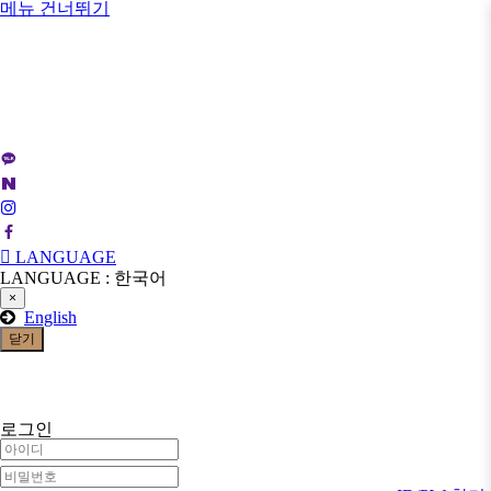
메뉴 건너뛰기
LANGUAGE
LANGUAGE : 한국어
×
English
닫기
로그인