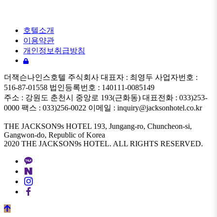
호텔소개
이용약관
개인정보취급방침
더잭슨나인스호텔 주식회사 대표자 : 최영두 사업자번호 :
516-87-01558 법인등록번호 : 140111-0085149
주소 : 강원도 춘천시 중앙로 193(근화동) 대표전화 : 033)253-
0000 팩스 : 033)256-0022 이메일 : inquiry@jacksonhotel.co.kr
THE JACKSON9s HOTEL 193, Jungang-ro, Chuncheon-si,
Gangwon-do, Republic of Korea
2020 THE JACKSON9s HOTEL. ALL RIGHTS RESERVED.
©
k2s0o2d0e0s1i0g1n.