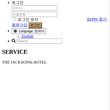
로그인
ID/PW 찾기
로그인 유지
회원가입
로그인
Language: 한국어
English
SERVICE
THE JACKSON9s HOTEL