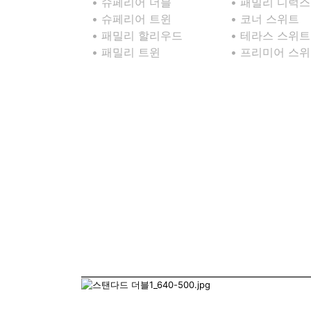
• 슈페리어 더블
• 패밀리 디럭스
• 슈페리어 트윈
• 코너 스위트
• 패밀리 할리우드
• 테라스 스위트
• 패밀리 트윈
• 프리미어 스