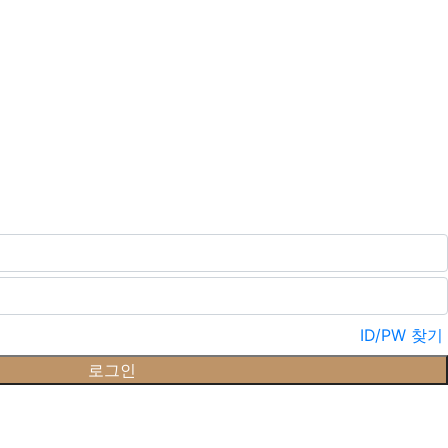
ID/PW 찾기
로그인