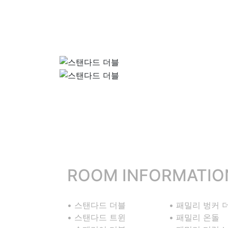
ROOM INFORMATIO
• 스탠다드 더블
• 패밀리 벙커 
• 스탠다드 트윈
• 패밀리 온돌