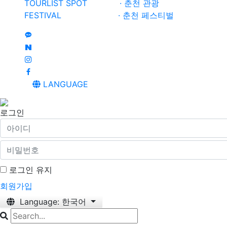
TOURLIST SPOT · 춘천 관광
FESTIVAL · 춘천 페스티벌
LANGUAGE
로그인
로그인 유지
회원가입
Language: 한국어