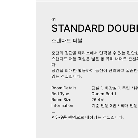
01
STANDARD DOUB
스탠다드 더블
춘천의 경관을 테라스에서 만끽할 수 있는 편안
스탠다드 더블 객실은 넓은 통 유리 너머로 춘천
다.
공간을 최대한 활용하여 동선이 편리하고 깔끔한
있는 객실입니다.
Room Details
침실 1, 화장실 1, 독립 샤
Bed Type
Queen Bed 1
Room Size
26.4㎡
Information
기준 인원 2인 / 최대 인원
ㅡ
※ 3~9층 랜덤으로 배정되는 객실입니다.