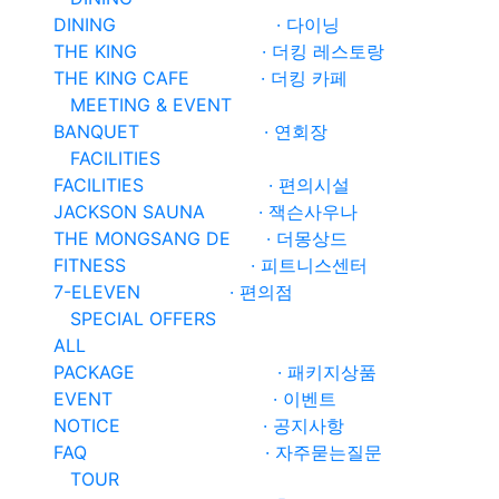
DINING · 다이닝
THE KING · 더킹 레스토랑
THE KING CAFE · 더킹 카페
MEETING & EVENT
BANQUET · 연회장
FACILITIES
FACILITIES · 편의시설
JACKSON SAUNA · 잭슨사우나
THE MONGSANG DE · 더몽상드
FITNESS · 피트니스센터
7-ELEVEN · 편의점
SPECIAL OFFERS
ALL
PACKAGE · 패키지상품
EVENT · 이벤트
NOTICE · 공지사항
FAQ · 자주묻는질문
TOUR