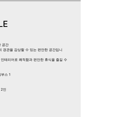
LE
한 공간
의 경관을 감상할 수 있는 편안한 공간입니
 인테리어로 쾌적함과 편안한 휴식을 즐길 수
워부스 1
 2인