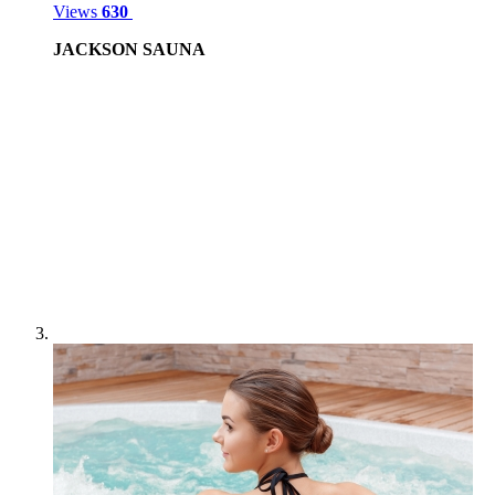
Views
630
JACKSON SAUNA