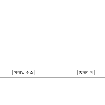
이메일 주소
홈페이지