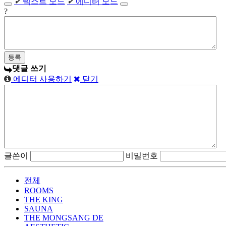
✔
텍스트 모드
✔
에디터 모드
?
댓글 쓰기
에디터 사용하기
닫기
글쓴이
비밀번호
전체
ROOMS
THE KING
SAUNA
THE MONGSANG DE