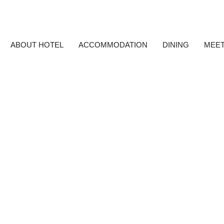
ABOUT HOTEL
ACCOMMODATION
DINING
MEET