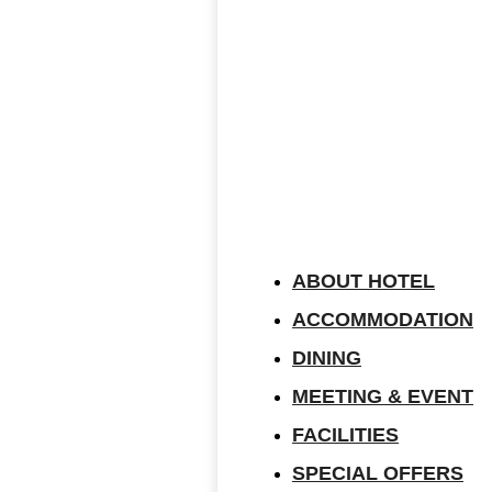
ABOUT HOTEL
ACCOMMODATION
DINING
MEETING & EVENT
FACILITIES
SPECIAL OFFERS