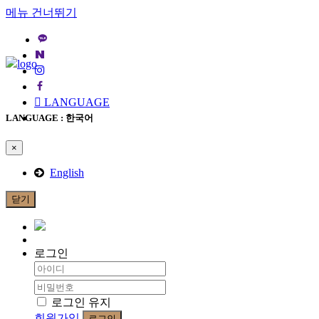
메뉴 건너뛰기
LANGUAGE
LANGUAGE : 한국어
×
English
닫기
로그인
로그인 유지
회원가입
로그인