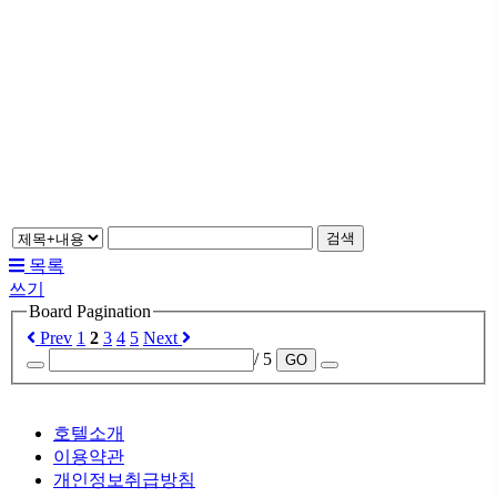
검색
목록
쓰기
Board Pagination
Prev
1
2
3
4
5
Next
/ 5
GO
호텔소개
이용약관
개인정보취급방침