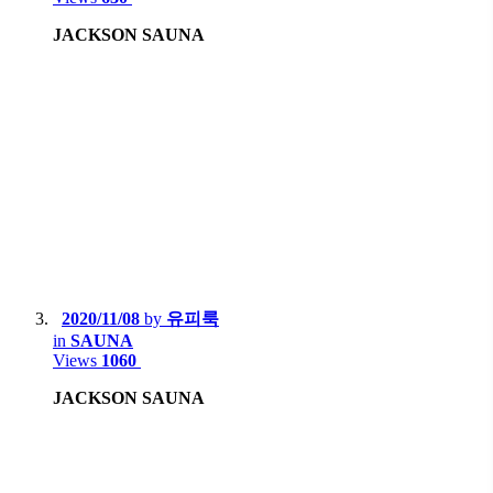
JACKSON SAUNA
2020/11/08
by
유피룩
in
SAUNA
Views
1060
JACKSON SAUNA