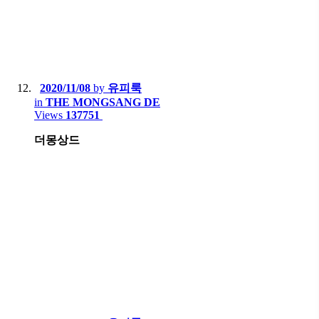
2020/11/08
by
유피룩
in
THE MONGSANG DE
Views
137751
더몽상드