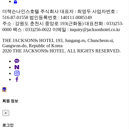
더잭슨나인스호텔 주식회사 대표자 : 최영두 사업자번호 :
516-87-01558 법인등록번호 : 140111-0085149
주소 : 강원도 춘천시 중앙로 193(근화동) 대표전화 : 033)253-
0000 팩스 : 033)256-0022 이메일 : inquiry@jacksonhotel.co.kr
THE JACKSON9s HOTEL 193, Jungang-ro, Chuncheon-si,
Gangwon-do, Republic of Korea
2020 THE JACKSON9s HOTEL. ALL RIGHTS RESERVED.
©
k2s0o2d0e0s1i0g1n.
ALL
회원 정보
RIGHTS
RESERVED.
×
로그인