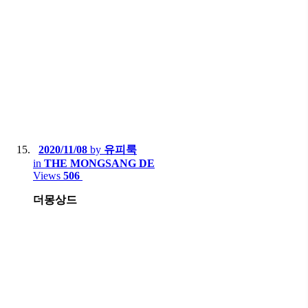
2020/11/08
by
유피룩
in
THE MONGSANG DE
Views
506
더몽상드