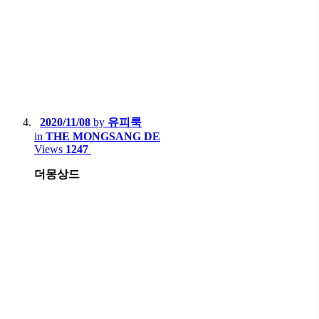
2020/11/08
by
유피룩
in
THE MONGSANG DE
Views
1247
더몽상드