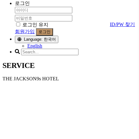
로그인
ID/PW 찾기
로그인 유지
회원가입
로그인
Language: 한국어
English
SERVICE
THE JACKSON9s HOTEL