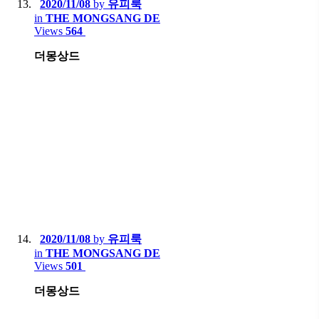
2020/11/08
by
유피룩
in
THE MONGSANG DE
Views
564
더몽상드
2020/11/08
by
유피룩
in
THE MONGSANG DE
Views
501
더몽상드