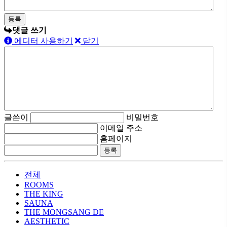
댓글 쓰기
에디터 사용하기
닫기
글쓴이
비밀번호
이메일 주소
홈페이지
전체
ROOMS
THE KING
SAUNA
THE MONGSANG DE
AESTHETIC