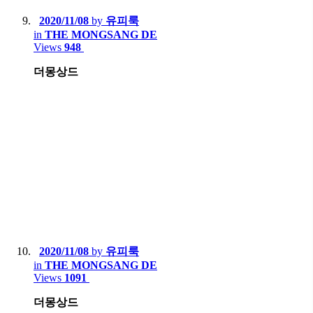
2020/11/08
by
유피룩
in
THE MONGSANG DE
Views
948
더몽상드
2020/11/08
by
유피룩
in
THE MONGSANG DE
Views
1091
더몽상드