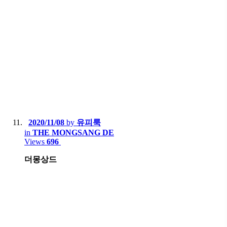
2020/11/08
by
유피룩
in
THE MONGSANG DE
Views
696
더몽상드