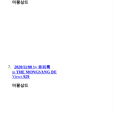
더몽상드
2020/11/08
by
유피룩
in
THE MONGSANG DE
Views
929
더몽상드