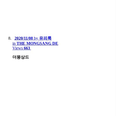
2020/11/08
by
유피룩
in
THE MONGSANG DE
Views
663
더몽상드