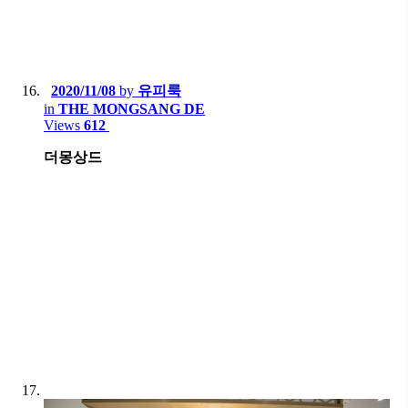
2020/11/08
by
유피룩
in
THE MONGSANG DE
Views
612
더몽상드