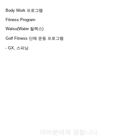
Body Work 프로그램
Fitness Program
Watsu(Water 릴렉스)
Golf Fitness 단체 운동 프로그램
- GX, 스피닝
여러분에게 권합니다.