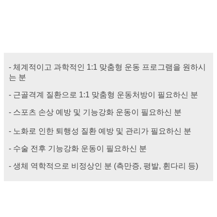
- 체계적이고 과학적인 1:1 맞춤형 운동 프로그램을 원하시
는 분
- 근골격계 질환으로 1:1 맞춤형 운동처방이 필요하신 분
- 스포츠 손상 예방 및 기능강화 운동이 필요하신 분
- 노화로 인한 퇴행성 질환 예방 및 관리가 필요하신 분
- 수술 전후 기능강화 운동이 필요하신 분
- 생체 역학적으로 비정상인 분 (측만증, 평발, 휜다리 등)