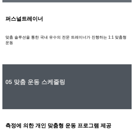
퍼스널트레이너
맞춤 솔루션을 통한 국내 유수의 전문 트레이너가 진행하는 1:1 맞춤형
운동
05 맞춤 운동 스케줄링
측정에 의한 개인 맞춤형
운동 프로그램 제공