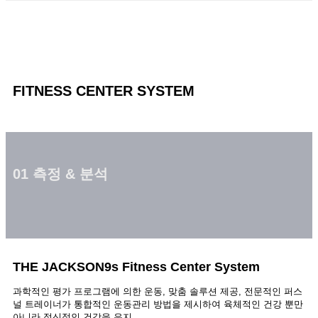
FITNESS CENTER SYSTEM
01 측정 & 분석
THE JACKSON9s
Fitness Center System
과학적인 평가 프로그램에 의한 운동, 맞춤 솔루션 제공, 전문적인 퍼스
널 트레이너가 통합적인 운동관리 방법을 제시하여 육체적인 건강 뿐만
아니라 정신적인 건강을 유지.