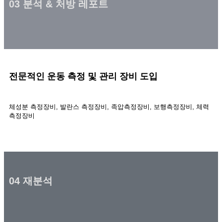
03 분석 & 처방 레포트
전문적인 운동 측정
및 관리 장비 도입
체성분 측정장비, 발란스 측정장비, 족압측정장비, 보행측정장비, 체력
측정장비
04 재분석