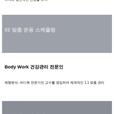
02 맞춤 운동 스케줄링
Body Work
건강관리 전문인
체형분석, 바디웍 전문가인 교수를 영입하여 체계적인 1:1 맞춤 관리