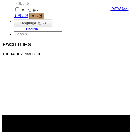
ID/PW 찾기
로그인 유지
회원가입
로그인
Language: 한국어
English
FACILITIES
THE JACKSON9s HOTEL