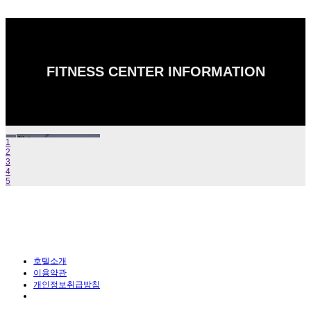
FITNESS CENTER INFORMATION
1
2
3
4
5
호텔소개
이용약관
개인정보취급방침