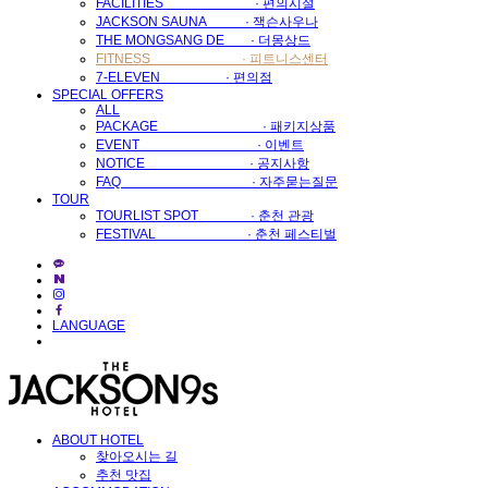
FACILITIES · 편의시설
JACKSON SAUNA · 잭슨사우나
THE MONGSANG DE · 더몽상드
FITNESS · 피트니스센터
7-ELEVEN · 편의점
SPECIAL OFFERS
ALL
PACKAGE · 패키지상품
EVENT · 이벤트
NOTICE · 공지사항
FAQ · 자주묻는질문
TOUR
TOURLIST SPOT · 춘천 관광
FESTIVAL · 춘천 페스티벌
LANGUAGE
ABOUT HOTEL
찾아오시는 길
추천 맛집