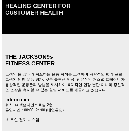
HEALING CENTER FOR
CUSTOMER HEALTH
THE JACKSON9s
FITNESS CENTER
고객의 몸 상태와 목표하는 운동 목적을 고려하여 과학적인 평가 프로
그램에 의한 운동 평가, 맞춤 솔루션 제공, 전문적인 퍼스널 트레이너가
통합적인 운동관리 방법을 제시하여 육체적인 건강 뿐만 아니라 정신적
인 건강을 유지할 수 있는 힐링 서비스를 제공하고 있습니다.
Information
위치: 더잭슨나인스호텔 2층
운영시간 : 00:00~24:00 (매일운영)
※ 무인 결제 시스템