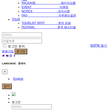
PACKAGE · 패키지상품
EVENT · 이벤트
NOTICE · 공지사항
FAQ · 자주묻는질문
TOUR
TOURLIST SPOT · 춘천 관광
FESTIVAL · 춘천 페스티벌
ID/PW 찾기
로그인 유지
회원가입
로그인
LANGUAGE : 한국어
×
English
닫기
로그인