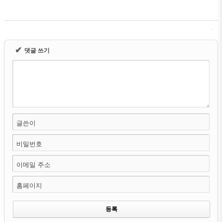
✔
댓글 쓰기
글쓴이
비밀번호
이메일 주소
홈페이지