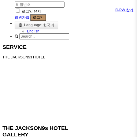
ID/PW 찾기
로그인 유지
회원가입
로그인
Language: 한국어
English
SERVICE
THE JACKSON9s HOTEL
THE JACKSON9s HOTEL
GALLERY