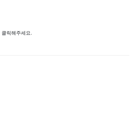
을 클릭해주세요.