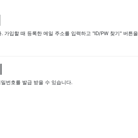
기
가입할 때 등록한 메일 주소를 입력하고 "ID/PW 찾기" 버튼
기
비밀번호를 발급 받을 수 있습니다.