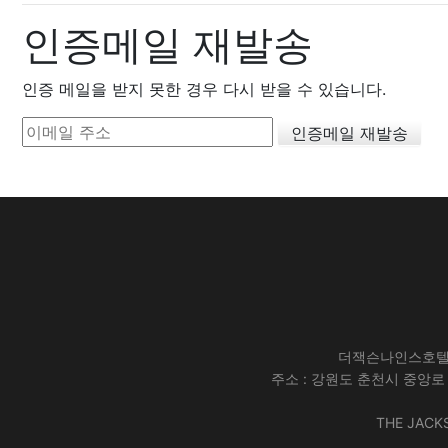
인증메일 재발송
인증 메일을 받지 못한 경우 다시 받을 수 있습니다.
더잭슨나인스호텔 주식
주소 : 강원도 춘천시 중앙로 193(
THE JACKS