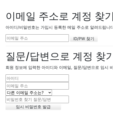
이메일 주소로 계정 찾
아이디/비밀번호는 가입시 등록한 메일 주소로 알려드립니다. 
질문/답변으로 계정 찾
회원 정보에 입력한 아이디와 이메일, 질문/답변으로 임시 