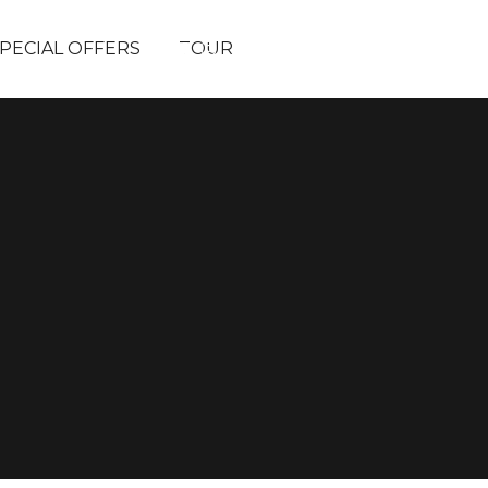
LANGUAGE
PECIAL OFFERS
TOUR