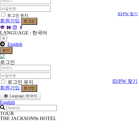
ID/PW 찾기
로그인 유지
회원가입
로그인
LANGUAGE : 한국어
×
English
닫기
로그인
ID/PW 찾기
로그인 유지
회원가입
로그인
Language: 한국어
English
TOUR
THE JACKSON9s HOTEL