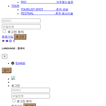
FAQ · 자주묻는질문
TOUR
TOURLIST SPOT · 춘천 관광
FESTIVAL · 춘천 페스티벌
로그인 유지
회원가입
로그인
LANGUAGE : 한국어
×
English
닫기
로그인
로그인 유지