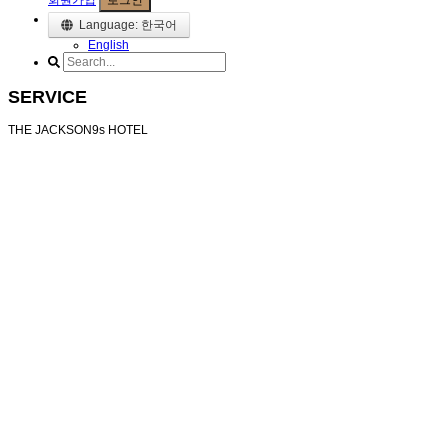
회원가입
로그인
Language: 한국어
English
SERVICE
THE JACKSON9s HOTEL