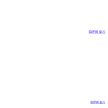
ID/PW 찾기
ID/PW 찾기