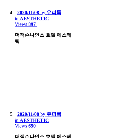
2020/11/08
by
유피룩
in
AESTHETIC
Views
897
더잭슨나인스 호텔 에스테
틱
2020/11/08
by
유피룩
in
AESTHETIC
Views
650
더잭슨나인스 호텔 에스테