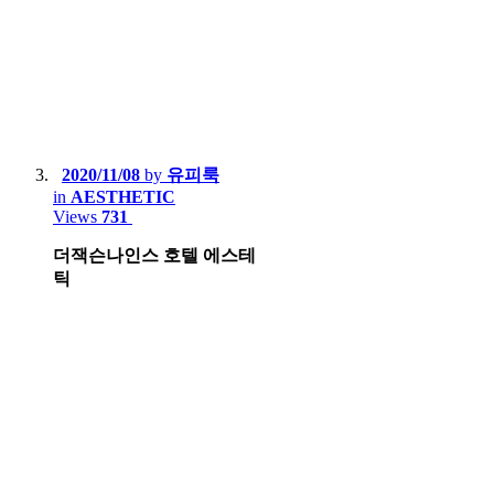
2020/11/08
by
유피룩
in
AESTHETIC
Views
731
더잭슨나인스 호텔 에스테
틱