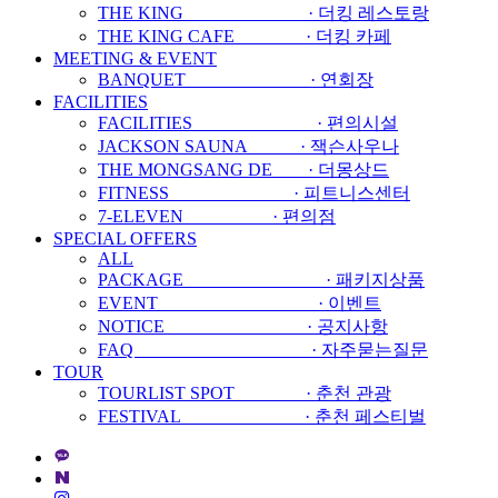
THE KING · 더킹 레스토랑
THE KING CAFE · 더킹 카페
MEETING & EVENT
BANQUET · 연회장
FACILITIES
FACILITIES · 편의시설
JACKSON SAUNA · 잭슨사우나
THE MONGSANG DE · 더몽상드
FITNESS · 피트니스센터
7-ELEVEN · 편의점
SPECIAL OFFERS
ALL
PACKAGE · 패키지상품
EVENT · 이벤트
NOTICE · 공지사항
FAQ · 자주묻는질문
TOUR
TOURLIST SPOT · 춘천 관광
FESTIVAL · 춘천 페스티벌