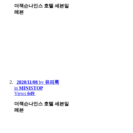
더잭슨나인스 호텔 세븐일
레븐
2020/11/08
by
유피룩
in
MINISTOP
Views
649
더잭슨나인스 호텔 세븐일
레븐