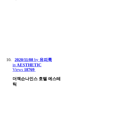
2020/11/08
by
유피룩
in
AESTHETIC
Views
18769
더잭슨나인스 호텔 에스테
틱