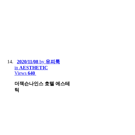
2020/11/08
by
유피룩
in
AESTHETIC
Views
640
더잭슨나인스 호텔 에스테
틱