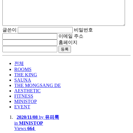
글쓴이
비밀번호
이메일 주소
홈페이지
전체
ROOMS
THE KING
SAUNA
THE MONGSANG DE
AESTHETIC
FITNESS
MINISTOP
EVENT
2020/11/08
by
유피룩
in
MINISTOP
Views
664