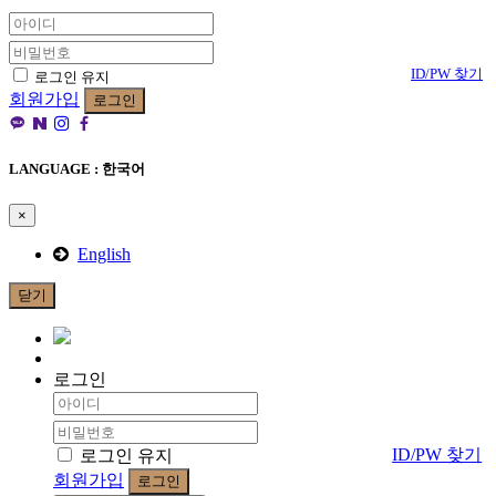
ID/PW 찾기
로그인 유지
회원가입
로그인
LANGUAGE : 한국어
×
English
닫기
로그인
ID/PW 찾기
로그인 유지
회원가입
로그인