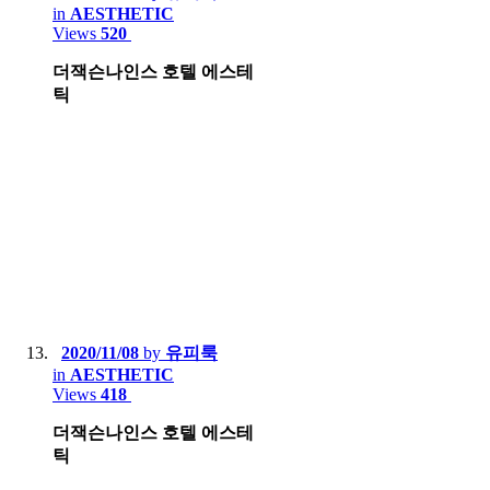
in
AESTHETIC
Views
520
더잭슨나인스 호텔 에스테
틱
2020/11/08
by
유피룩
in
AESTHETIC
Views
418
더잭슨나인스 호텔 에스테
틱