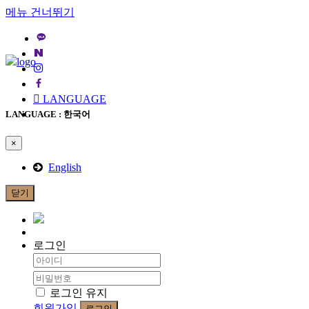
메뉴 건너뛰기
LANGUAGE
LANGUAGE : 한국어
×
English
닫기
로그인
로그인 유지
회원가입
로그인