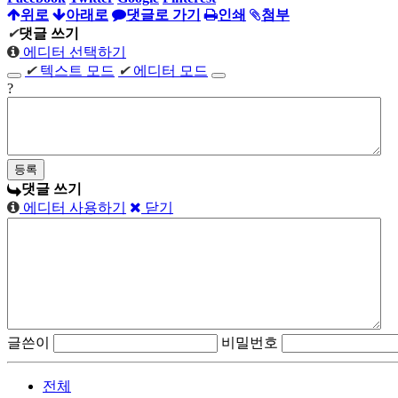
위로
아래로
댓글로 가기
인쇄
첨부
✔
댓글 쓰기
에디터 선택하기
✔
텍스트 모드
✔
에디터 모드
?
댓글 쓰기
에디터 사용하기
닫기
글쓴이
비밀번호
전체