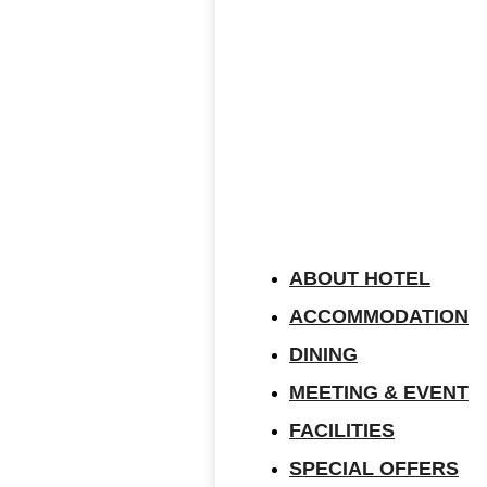
ABOUT HOTEL
ACCOMMODATION
DINING
MEETING & EVENT
FACILITIES
SPECIAL OFFERS