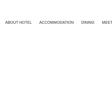
ABOUT HOTEL
ACCOMMODATION
DINING
MEET