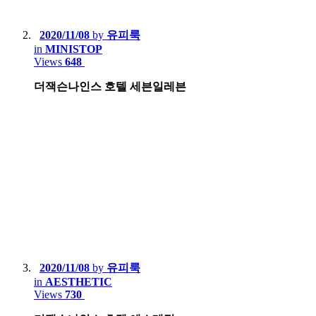
2020/11/08
by
유피룩
in
MINISTOP
Views
648
더잭슨나인스 호텔 세븐일레븐
2020/11/08
by
유피룩
in
AESTHETIC
Views
730