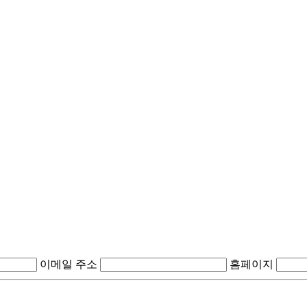
이메일 주소
홈페이지