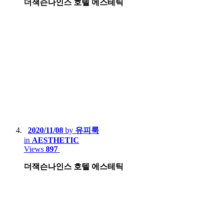
더잭슨나인스 호텔 에스테틱
2020/11/08
by
유피룩
in
AESTHETIC
Views
897
더잭슨나인스 호텔 에스테틱