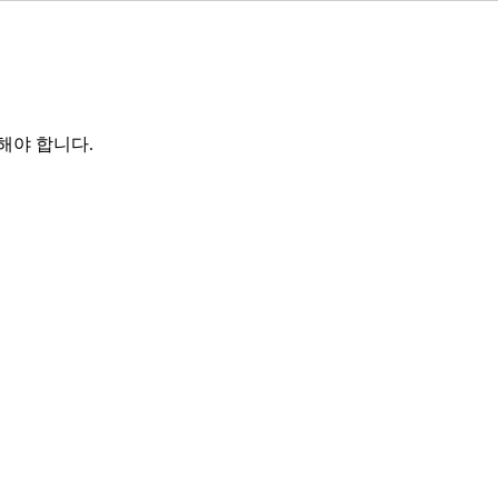
해야 합니다.