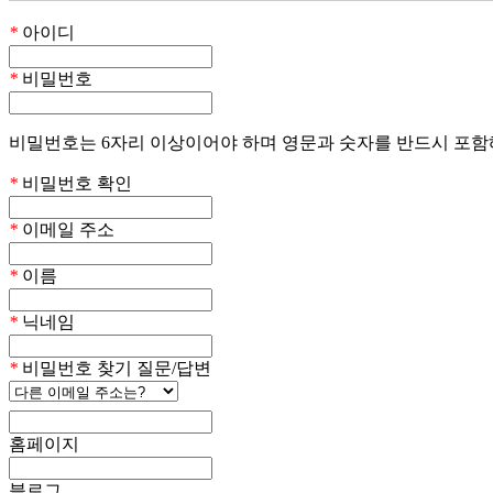
*
아이디
*
비밀번호
비밀번호는 6자리 이상이어야 하며 영문과 숫자를 반드시 포함
*
비밀번호 확인
*
이메일 주소
*
이름
*
닉네임
*
비밀번호 찾기 질문/답변
홈페이지
블로그