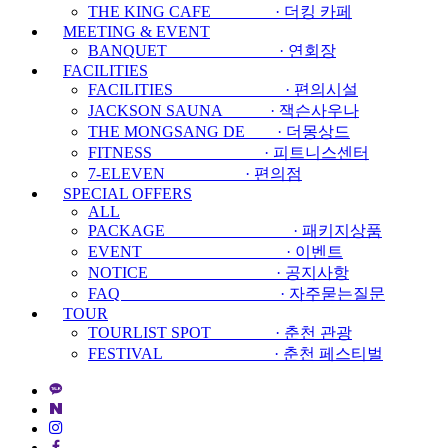
THE KING CAFE · 더킹 카페
MEETING & EVENT
BANQUET · 연회장
FACILITIES
FACILITIES · 편의시설
JACKSON SAUNA · 잭슨사우나
THE MONGSANG DE · 더몽상드
FITNESS · 피트니스센터
7-ELEVEN · 편의점
SPECIAL OFFERS
ALL
PACKAGE · 패키지상품
EVENT · 이벤트
NOTICE · 공지사항
FAQ · 자주묻는질문
TOUR
TOURLIST SPOT · 춘천 관광
FESTIVAL · 춘천 페스티벌