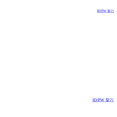
ID/PW 찾기
ID/PW 찾기