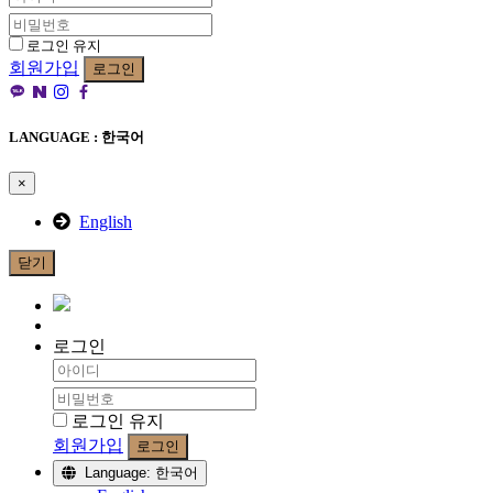
로그인 유지
회원가입
로그인
LANGUAGE : 한국어
×
English
닫기
로그인
로그인 유지
회원가입
로그인
Language: 한국어