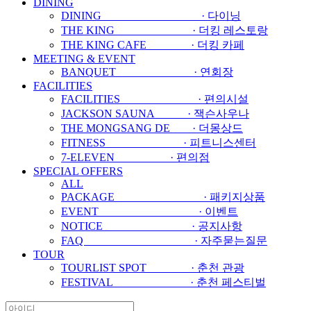
DINING
DINING · 다이닝
THE KING · 더킹 레스토랑
THE KING CAFE · 더킹 카페
MEETING & EVENT
BANQUET · 연회장
FACILITIES
FACILITIES · 편의시설
JACKSON SAUNA · 잭슨사우나
THE MONGSANG DE · 더몽상드
FITNESS · 피트니스센터
7-ELEVEN · 편의점
SPECIAL OFFERS
ALL
PACKAGE · 패키지상품
EVENT · 이벤트
NOTICE · 공지사항
FAQ · 자주묻는질문
TOUR
TOURLIST SPOT · 춘천 관광
FESTIVAL · 춘천 페스티벌