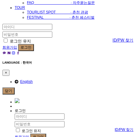
FAQ · 자주묻는질문
TOUR
TOURLIST SPOT · 춘천 관광
FESTIVAL · 춘천 페스티벌
ID/PW 찾기
로그인 유지
회원가입
로그인
LANGUAGE : 한국어
×
English
닫기
로그인
ID/PW 찾기
로그인 유지