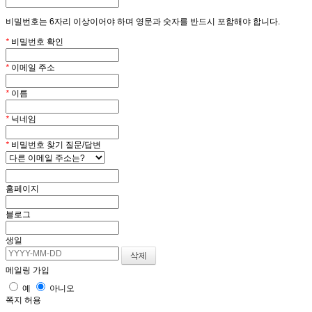
비밀번호는 6자리 이상이어야 하며 영문과 숫자를 반드시 포함해야 합니다.
*
비밀번호 확인
*
이메일 주소
*
이름
*
닉네임
*
비밀번호 찾기 질문/답변
홈페이지
블로그
생일
메일링 가입
예
아니오
쪽지 허용