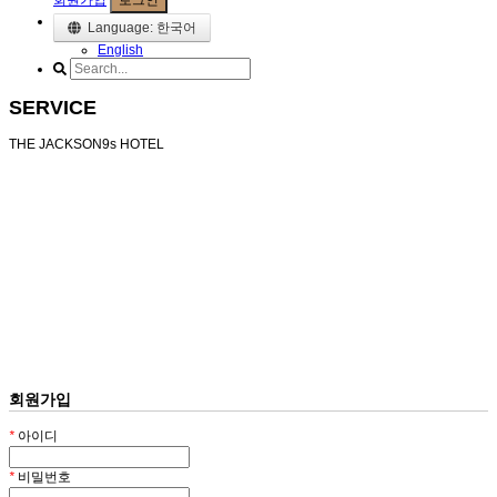
회원가입
로그인
Language: 한국어
English
SERVICE
THE JACKSON9s HOTEL
회원가입
*
아이디
*
비밀번호