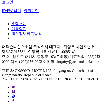
로그인
ID/PW 찾기
|
회원가입
호텔소개
이용약관
개인정보취급방침
더잭슨나인스호텔 주식회사 대표자 : 최영두 사업자번호 :
516-87-01558 법인등록번호 : 140111-0085149
주소 : 강원도 춘천시 중앙로 193(근화동) 대표전화 : 033)253-
0000 팩스 : 033)256-0022 이메일 : inquiry@jacksonhotel.co.kr
THE JACKSON9s HOTEL 193, Jungang-ro, Chuncheon-si,
Gangwon-do, Republic of Korea
2020 THE JACKSON9s HOTEL. ALL RIGHTS RESERVED.