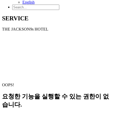
English
SERVICE
THE JACKSON9s HOTEL
OOPS!
요청한 기능을 실행할 수 있는 권한이 없
습니다.