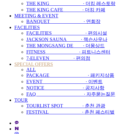
THE KING · 더킹 레스토랑
THE KING CAFE · 더킹 카페
MEETING & EVENT
BANQUET · 연회장
FACILITIES
FACILITIES · 편의시설
JACKSON SAUNA · 잭슨사우나
THE MONGSANG DE · 더몽상드
FITNESS · 피트니스센터
7-ELEVEN · 편의점
SPECIAL OFFERS
ALL
PACKAGE · 패키지상품
EVENT · 이벤트
NOTICE · 공지사항
FAQ · 자주묻는질문
TOUR
TOURLIST SPOT · 춘천 관광
FESTIVAL · 춘천 페스티벌