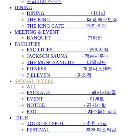
프리미어 스위트
DINING
DINING · 다이닝
THE KING · 더킹 레스토랑
THE KING CAFE · 더킹 카페
MEETING & EVENT
BANQUET · 연회장
FACILITIES
FACILITIES · 편의시설
JACKSON SAUNA · 잭슨사우나
THE MONGSANG DE · 더몽상드
FITNESS · 피트니스센터
7-ELEVEN · 편의점
SPECIAL OFFERS
ALL
PACKAGE · 패키지상품
EVENT · 이벤트
NOTICE · 공지사항
FAQ · 자주묻는질문
TOUR
TOURLIST SPOT · 춘천 관광
FESTIVAL · 춘천 페스티벌