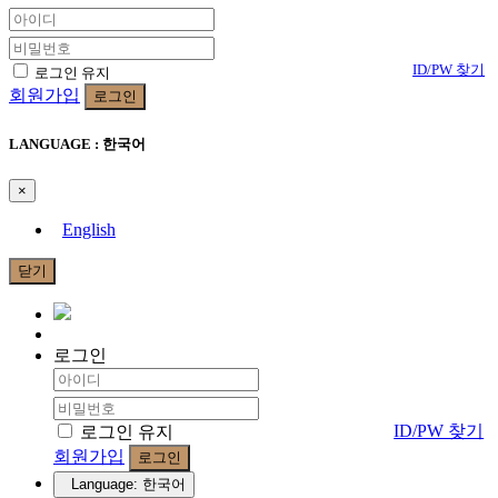
ID/PW 찾기
로그인 유지
회원가입
로그인
LANGUAGE : 한국어
×
English
닫기
로그인
ID/PW 찾기
로그인 유지
회원가입
로그인
Language: 한국어